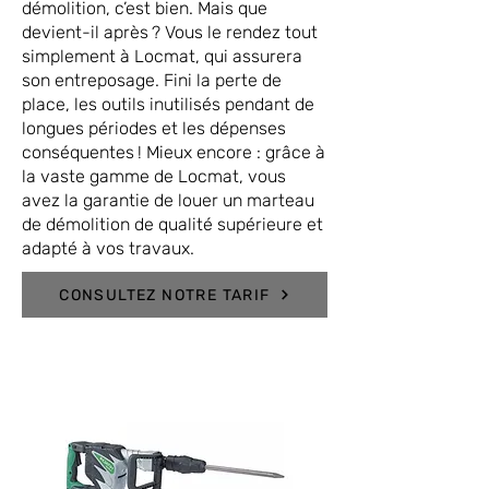
démolition, c’est bien. Mais que
devient-il après ? Vous le rendez tout
simplement à Locmat, qui assurera
son entreposage. Fini la perte de
place, les outils inutilisés pendant de
longues périodes et les dépenses
conséquentes ! Mieux encore : grâce à
la vaste gamme de Locmat, vous
avez la garantie de louer un marteau
de démolition de qualité supérieure et
adapté à vos travaux.
CONSULTEZ NOTRE TARIF