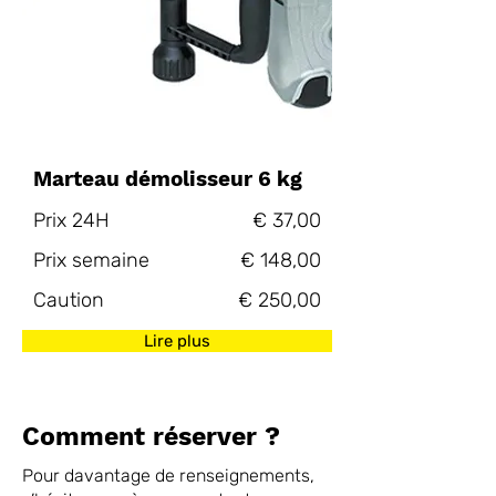
Marteau démolisseur 6 kg
Prix 24H
€ 37,00
Prix semaine
€ 148,00
Caution
€ 250,00
Lire plus
Comment réserver ?
Pour davantage de renseignements,