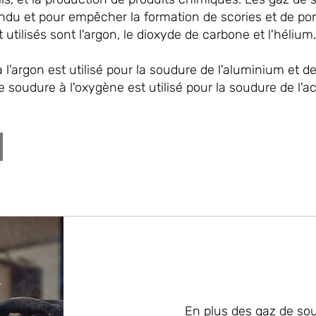
fondu et pour empêcher la formation de scories et de por
tilisés sont l'argon, le dioxyde de carbone et l'hélium.
l'argon est utilisé pour la soudure de l'aluminium et de
 soudure à l'oxygène est utilisé pour la soudure de l'aci
En plus des gaz de so