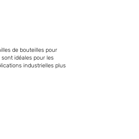
lles de bouteilles pour
 sont idéales pour les
ications industrielles plus