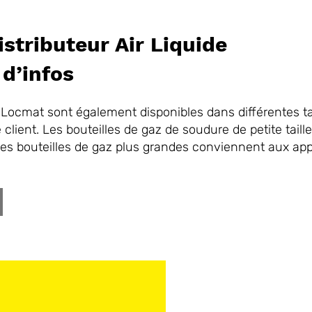
istributeur Air Liquide
d’infos
 Locmat sont également disponibles dans différentes tai
lient. Les bouteilles de gaz de soudure de petite taille
les bouteilles de gaz plus grandes conviennent aux appl