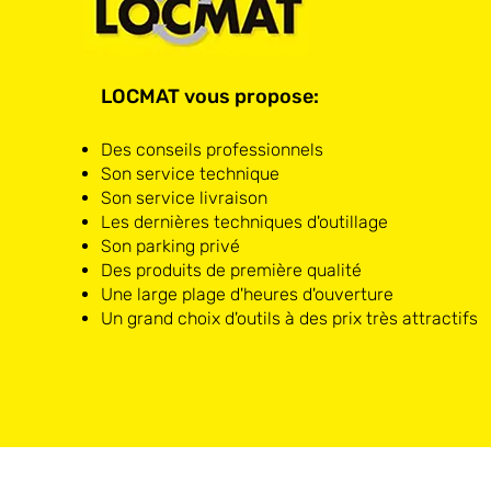
LOCMAT vous propose:
Des conseils professionnels
Son service technique
Son service livraison
Les dernières techniques d'outillage
Son parking privé
Des produits de première qualité
Une large plage d'heures d'ouverture
Un grand choix d'outils à des prix très attractifs