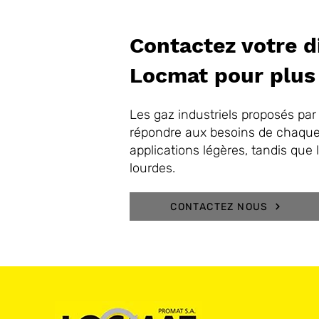
Contactez votre d
Locmat pour plus 
Les gaz industriels proposés par
répondre aux besoins de chaque c
applications légères, tandis que 
lourdes.
CONTACTEZ NOUS