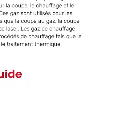
 la coupe, le chauffage et le
es gaz sont utilisés pour les
s que la coupe au gaz, la coupe
e laser. Les gaz de chauffage
procédés de chauffage tels que le
 le traitement thermique.