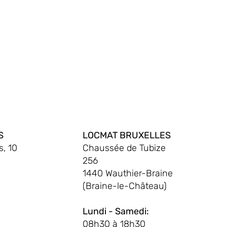
S
LOCMAT BRUXELLES
, 10
Chaussée de Tubize
256
1440 Wauthier-Braine
(Braine-le-Château)
Lundi - Samedi:
08h30 à 18h30