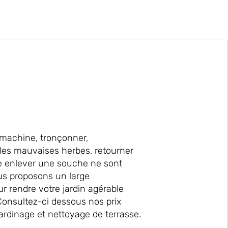
machine, tronçonner,
 les mauvaises herbes, retourner
 enlever une souche ne sont
us proposons un large
ur rendre votre jardin agérable
Consultez-ci dessous nos prix
ardinage et nettoyage de terrasse.