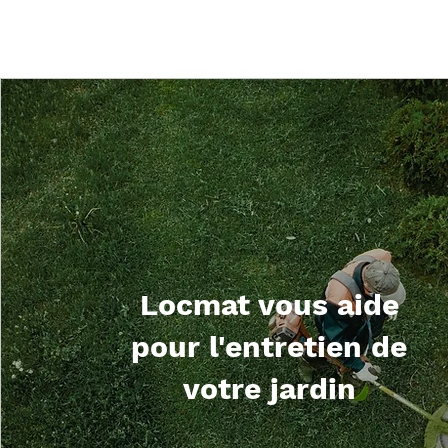
Locmat vous aide
pour l'entretien de
votre jardin