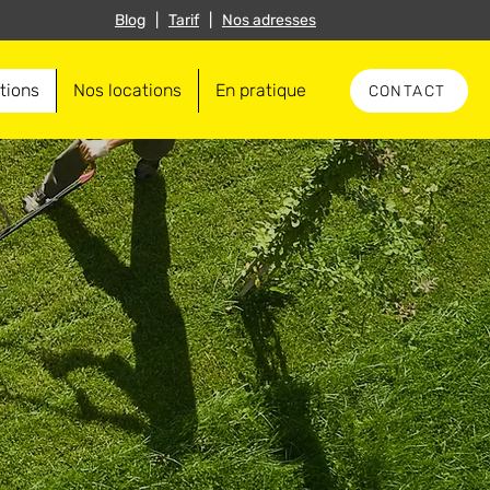
Blog
|
Tarif
|
Nos adresses
tions
Nos locations
En pratique
CONTACT