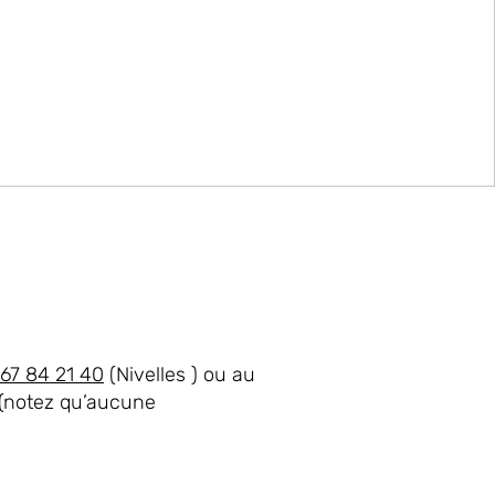
67 84 21 40
(Nivelles ) ou au
(notez qu’aucune