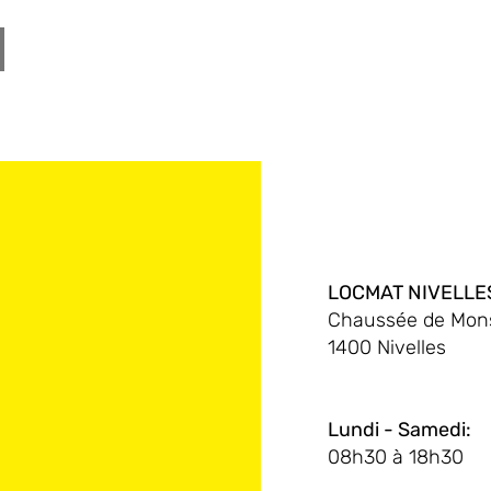
LOCMAT NIVELLE
Chaussée de Mons
1400 Nivelles
Lundi - Samedi:
08h30 à 18h30