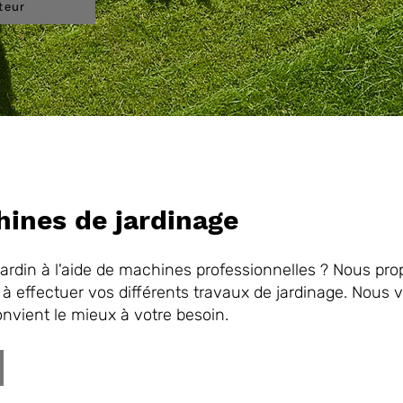
teur
hines de jardinage
jardin à l'aide de machines professionnelles ? Nous pr
à effectuer vos différents travaux de jardinage. Nous 
nvient le mieux à votre besoin.