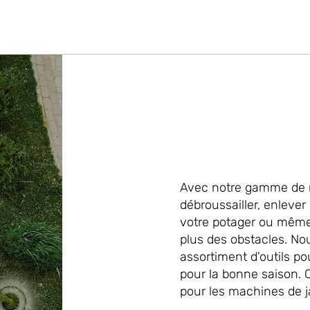
Avec notre gamme de 
débroussailler, enlever
votre potager ou même
plus des obstacles. No
assortiment d'outils po
pour la bonne saison. 
pour les machines de j