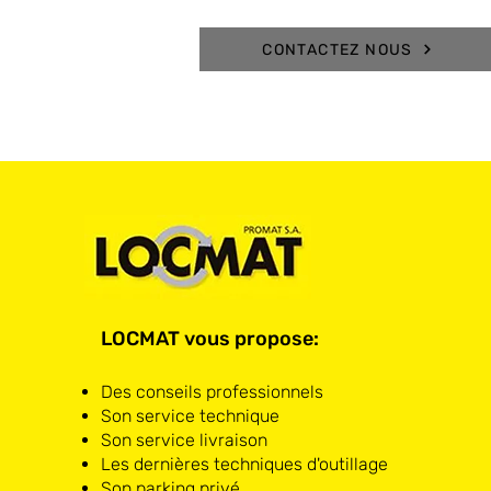
CONTACTEZ NOUS
LOCMAT vous propose:
Des conseils professionnels
Son service technique
Son service livraison
Les dernières techniques d'outillage
Son parking privé