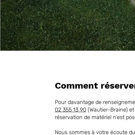
Comment réserve
Pour davantage de renseignemen
02 355 13 90
(Wautier-Braine) et
réservation de matériel n’est pos
Nous sommes à votre écoute du l