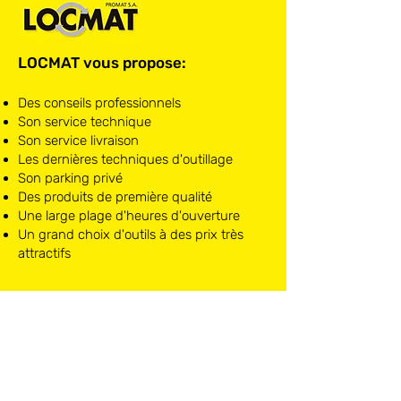
LOCMAT vous propose:
Des conseils professionnels
Son service technique
Son service livraison
Les dernières techniques d'outillage
Son parking privé
Des produits de première qualité
Une large plage d'heures d'ouverture
Un grand choix d'outils à des prix très
attractifs
LOCMAT NIVELLES
Chaussée de Mons, 10
1400 Nivelles