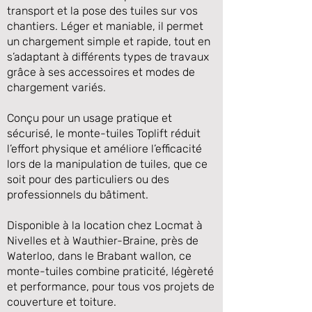
transport et la pose des tuiles sur vos
chantiers. Léger et maniable, il permet
un chargement simple et rapide, tout en
s’adaptant à différents types de travaux
grâce à ses accessoires et modes de
chargement variés.
Conçu pour un usage pratique et
sécurisé, le monte-tuiles Toplift réduit
l’effort physique et améliore l’efficacité
lors de la manipulation de tuiles, que ce
Précédente
Suivante
soit pour des particuliers ou des
professionnels du bâtiment.
Disponible à la location chez Locmat à
Nivelles et à Wauthier-Braine, près de
Waterloo, dans le Brabant wallon, ce
monte-tuiles combine praticité, légèreté
et performance, pour tous vos projets de
couverture et toiture.