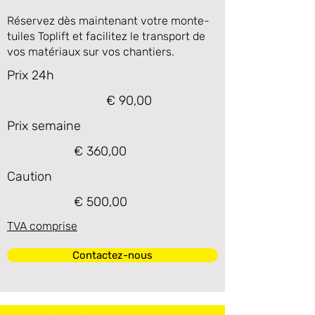
Réservez dès maintenant votre monte-
tuiles Toplift et facilitez le transport de
vos matériaux sur vos chantiers.
Prix 24h
€ 90,00
Prix semaine
€ 360,00
Caution
€ 500,00
TVA comprise
Contactez-nous