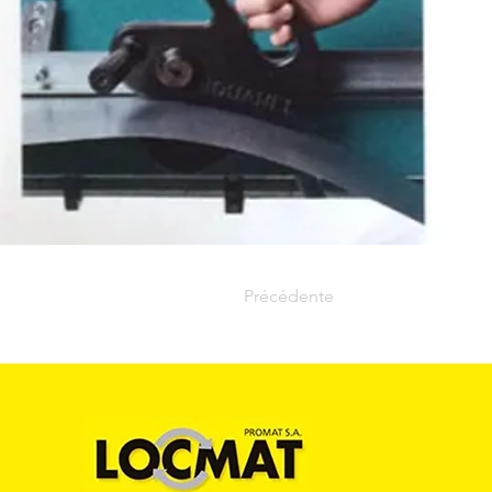
Précédente