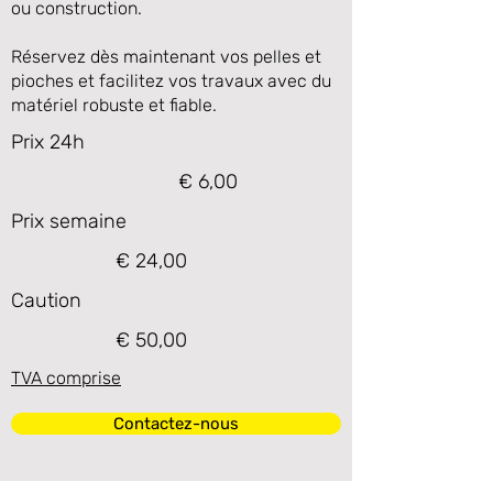
ou construction.
Réservez dès maintenant vos pelles et
pioches et facilitez vos travaux avec du
matériel robuste et fiable.
Prix 24h
€ 6,00
Prix semaine
€ 24,00
Caution
€ 50,00
TVA comprise
Contactez-nous