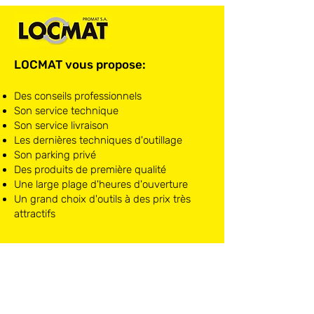
LOCMAT vous propose:
Des conseils professionnels
Son service technique
Son service livraison
Les dernières techniques d'outillage
Son parking privé
Des produits de première qualité
Une large plage d'heures d'ouverture
Un grand choix d'outils à des prix très
attractifs
LOCMAT NIVELLES
Chaussée de Mons, 10
1400 Nivelles