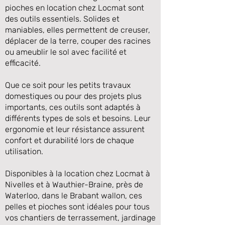
pioches en location chez Locmat sont
des outils essentiels. Solides et
maniables, elles permettent de creuser,
déplacer de la terre, couper des racines
ou ameublir le sol avec facilité et
efficacité.
Que ce soit pour les petits travaux
domestiques ou pour des projets plus
importants, ces outils sont adaptés à
différents types de sols et besoins. Leur
Précédente
Suivante
ergonomie et leur résistance assurent
confort et durabilité lors de chaque
utilisation.
Disponibles à la location chez Locmat à
Nivelles et à Wauthier-Braine, près de
Waterloo, dans le Brabant wallon, ces
pelles et pioches sont idéales pour tous
vos chantiers de terrassement, jardinage