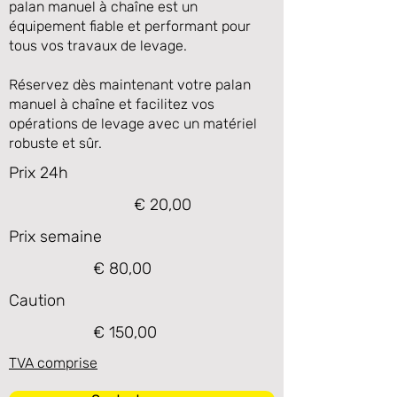
palan manuel à chaîne est un
équipement fiable et performant pour
tous vos travaux de levage.
Réservez dès maintenant votre palan
manuel à chaîne et facilitez vos
opérations de levage avec un matériel
robuste et sûr.
Prix 24h
€ 20,00
Prix semaine
€ 80,00
Caution
€ 150,00
TVA comprise