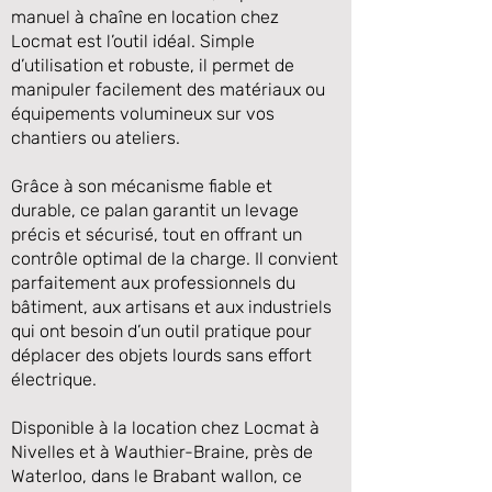
manuel à chaîne en location chez
Locmat est l’outil idéal. Simple
d’utilisation et robuste, il permet de
manipuler facilement des matériaux ou
équipements volumineux sur vos
chantiers ou ateliers.
Grâce à son mécanisme fiable et
durable, ce palan garantit un levage
précis et sécurisé, tout en offrant un
contrôle optimal de la charge. Il convient
Précédente
Suivante
parfaitement aux professionnels du
bâtiment, aux artisans et aux industriels
qui ont besoin d’un outil pratique pour
déplacer des objets lourds sans effort
électrique.
Disponible à la location chez Locmat à
Nivelles et à Wauthier-Braine, près de
Waterloo, dans le Brabant wallon, ce