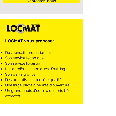
Contactez-nous
LOCMAT vous propose:
Des conseils professionnels
Son service technique
Son service livraison
Les dernières techniques d'outillage
Son parking privé
Des produits de première qualité
Une large plage d'heures d'ouverture
Un grand choix d'outils à des prix très
attractifs
LOCMAT NIVELLES