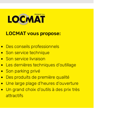
LOCMAT vous propose:
Des conseils professionnels
Son service technique
Son service livraison
Les dernières techniques d'outillage
Son parking privé
Des produits de première qualité
Une large plage d'heures d'ouverture
Un grand choix d'outils à des prix très
attractifs
LOCMAT NIVELLES
Chaussée de Mons, 10
1400 Nivelles