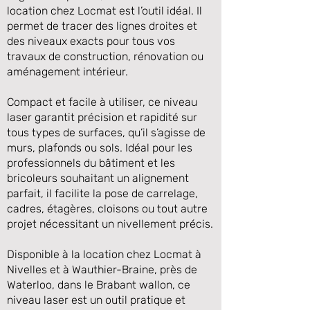
location chez Locmat est l’outil idéal. Il
permet de tracer des lignes droites et
des niveaux exacts pour tous vos
travaux de construction, rénovation ou
aménagement intérieur.
Compact et facile à utiliser, ce niveau
laser garantit précision et rapidité sur
tous types de surfaces, qu’il s’agisse de
murs, plafonds ou sols. Idéal pour les
professionnels du bâtiment et les
Précédente
Suivante
bricoleurs souhaitant un alignement
parfait, il facilite la pose de carrelage,
cadres, étagères, cloisons ou tout autre
projet nécessitant un nivellement précis.
Disponible à la location chez Locmat à
Nivelles et à Wauthier-Braine, près de
Waterloo, dans le Brabant wallon, ce
niveau laser est un outil pratique et