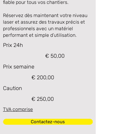
fiable pour tous vos chantiers.
Réservez dès maintenant votre niveau
laser et assurez des travaux précis et
professionnels avec un matériel
performant et simple d’utilisation.
Prix 24h
€ 50,00
Prix semaine
€ 200,00
Caution
€ 250,00
TVA comprise
Contactez-nous