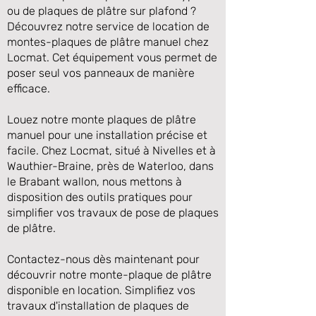
ou de plaques de plâtre sur plafond ?
Découvrez notre service de location de
montes-plaques de plâtre manuel chez
Locmat. Cet équipement vous permet de
poser seul vos panneaux de manière
efficace.
Louez notre monte plaques de plâtre
manuel pour une installation précise et
facile. Chez Locmat, situé à Nivelles et à
Wauthier-Braine, près de Waterloo, dans
Précédente
Suivante
le Brabant wallon, nous mettons à
disposition des outils pratiques pour
simplifier vos travaux de pose de plaques
de plâtre.
Contactez-nous dès maintenant pour
découvrir notre monte-plaque de plâtre
disponible en location. Simplifiez vos
travaux d'installation de plaques de