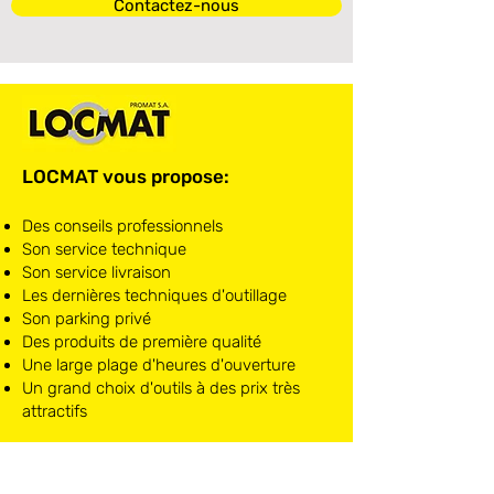
Contactez-nous
LOCMAT vous propose:
Des conseils professionnels
Son service technique
Son service livraison
Les dernières techniques d'outillage
Son parking privé
Des produits de première qualité
Une large plage d'heures d'ouverture
Un grand choix d'outils à des prix très
attractifs
LOCMAT NIVELLES