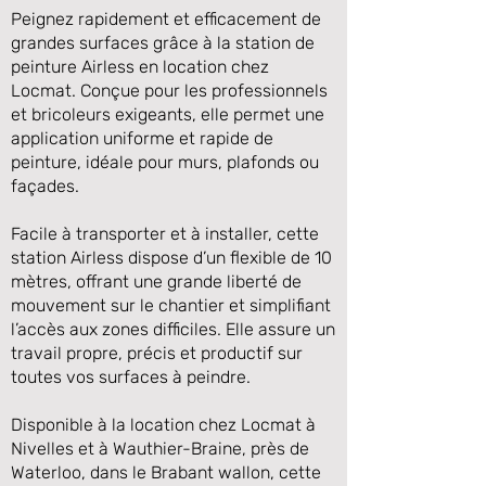
Peignez rapidement et efficacement de
grandes surfaces grâce à la station de
peinture Airless en location chez
Locmat. Conçue pour les professionnels
et bricoleurs exigeants, elle permet une
application uniforme et rapide de
peinture, idéale pour murs, plafonds ou
façades.
Facile à transporter et à installer, cette
station Airless dispose d’un flexible de 10
Précédente
Suivante
mètres, offrant une grande liberté de
mouvement sur le chantier et simplifiant
l’accès aux zones difficiles. Elle assure un
travail propre, précis et productif sur
toutes vos surfaces à peindre.
Disponible à la location chez Locmat à
Nivelles et à Wauthier-Braine, près de
Waterloo, dans le Brabant wallon, cette