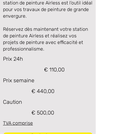
station de peinture Airless est l’outil idéal
pour vos travaux de peinture de grande
envergure.
Réservez dès maintenant votre station
de peinture Airless et réalisez vos
projets de peinture avec efficacité et
professionnalisme.
Prix 24h
€ 110,00
Prix semaine
€ 440,00
Caution
€ 500,00
TVA comprise