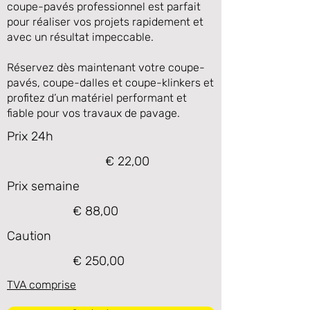
coupe-pavés professionnel est parfait
pour réaliser vos projets rapidement et
avec un résultat impeccable.
Réservez dès maintenant votre coupe-
pavés, coupe-dalles et coupe-klinkers et
profitez d’un matériel performant et
fiable pour vos travaux de pavage.
Prix 24h
€ 22,00
Prix semaine
€ 88,00
Caution
€ 250,00
TVA comprise