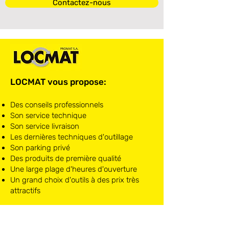
Contactez-nous
LOCMAT vous propose:
Des conseils professionnels
Son service technique
Son service livraison
Les dernières techniques d'outillage
Son parking privé
Des produits de première qualité
Une large plage d'heures d'ouverture
Un grand choix d'outils à des prix très
attractifs
LOCMAT NIVELLES