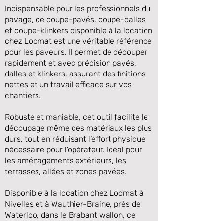
Indispensable pour les professionnels du
pavage, ce coupe-pavés, coupe-dalles
et coupe-klinkers disponible à la location
chez Locmat est une véritable référence
pour les paveurs. Il permet de découper
rapidement et avec précision pavés,
dalles et klinkers, assurant des finitions
nettes et un travail efficace sur vos
chantiers.
Robuste et maniable, cet outil facilite le
Précédente
Suivante
découpage même des matériaux les plus
durs, tout en réduisant l’effort physique
nécessaire pour l’opérateur. Idéal pour
les aménagements extérieurs, les
terrasses, allées et zones pavées.
Disponible à la location chez Locmat à
Nivelles et à Wauthier-Braine, près de
Waterloo, dans le Brabant wallon, ce