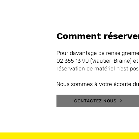
Comment réserve
Pour davantage de renseignemen
02 355 13 90
(Wautier-Braine) et
réservation de matériel n’est pos
Nous sommes à votre écoute du l
CONTACTEZ NOUS