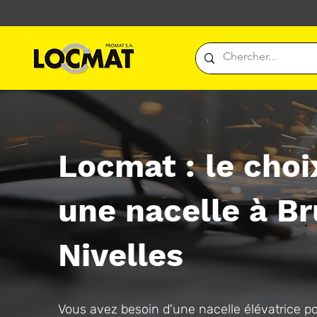
Locmat : le choi
une nacelle à Br
Nivelles
Vous avez besoin d'une nacelle élévatrice po