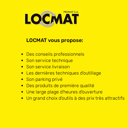
LOCMAT vous propose:
Des conseils professionnels
Son service technique
Son service livraison
Les dernières techniques d'outillage
Son parking privé
Des produits de première qualité
Une large plage d'heures d'ouverture
Un grand choix d'outils à des prix très attractifs