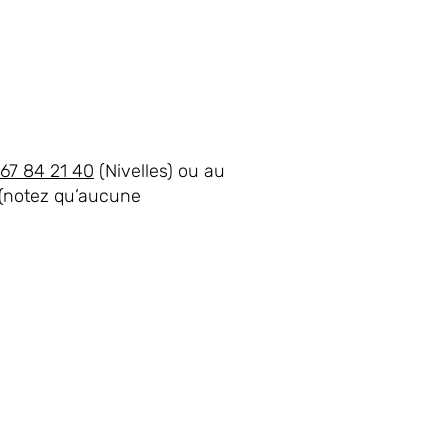
67 84 21 40
(Nivelles) ou au
(notez qu’aucune