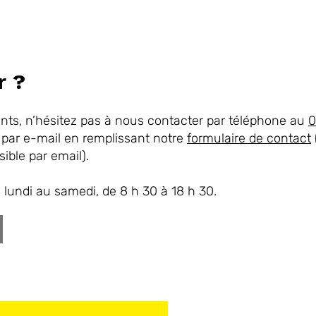
r ?
ts, n’hésitez pas à nous contacter par téléphone au
0
 par e-mail en remplissant notre
formulaire de contact
sible par email).
undi au samedi, de 8 h 30 à 18 h 30.