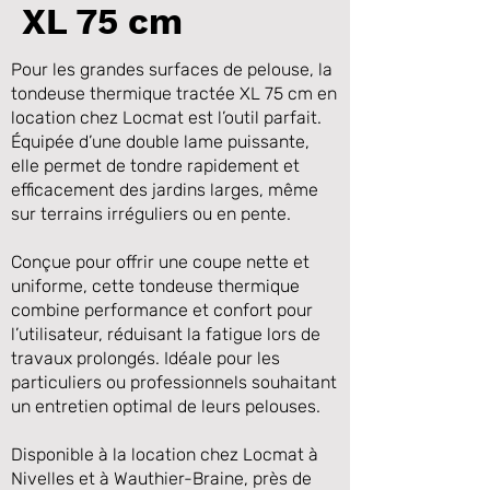
XL 75 cm
Pour les grandes surfaces de pelouse, la
tondeuse thermique tractée XL 75 cm en
location chez Locmat est l’outil parfait.
Équipée d’une double lame puissante,
elle permet de tondre rapidement et
efficacement des jardins larges, même
sur terrains irréguliers ou en pente.
Conçue pour offrir une coupe nette et
Précédente
Suivante
uniforme, cette tondeuse thermique
combine performance et confort pour
l’utilisateur, réduisant la fatigue lors de
travaux prolongés. Idéale pour les
particuliers ou professionnels souhaitant
un entretien optimal de leurs pelouses.
Disponible à la location chez Locmat à
Nivelles et à Wauthier-Braine, près de