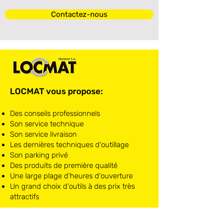
Contactez-nous
LOCMAT vous propose:
Des conseils professionnels
Son service technique
Son service livraison
Les dernières techniques d'outillage
Son parking privé
Des produits de première qualité
Une large plage d'heures d'ouverture
Un grand choix d'outils à des prix très
attractifs