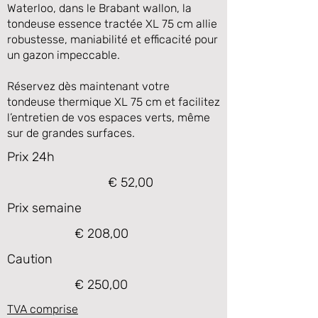
Waterloo, dans le Brabant wallon, la
tondeuse essence tractée XL 75 cm allie
robustesse, maniabilité et efficacité pour
un gazon impeccable.
Réservez dès maintenant votre
tondeuse thermique XL 75 cm et facilitez
l’entretien de vos espaces verts, même
sur de grandes surfaces.
Prix 24h
€ 52,00
Prix semaine
€ 208,00
Caution
€ 250,00
TVA comprise