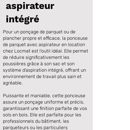
aspirateur
intégré
Pour un ponçage de parquet ou de
plancher propre et efficace, la ponceuse
de parquet avec aspirateur en location
chez Locmat est l’outil idéal. Elle permet
de réduire significativement les
poussières grâce à son sac et son
système d’aspiration intégré, offrant un
Précédente
Suivante
environnement de travail plus sain et
agréable.
Puissante et maniable, cette ponceuse
assure un ponçage uniforme et précis,
garantissant une finition parfaite de vos
sols en bois. Elle est parfaite pour les
professionnels du bâtiment, les
parqueteurs ou les particuliers