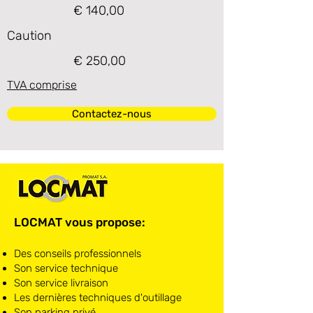
€ 140,00
Caution
€ 250,00
TVA comprise
Contactez-nous
LOCMAT vous propose:
Des conseils professionnels
Son service technique
Son service livraison
Les dernières techniques d'outillage
Son parking privé