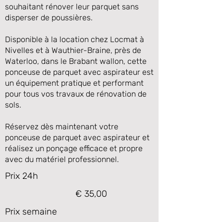
souhaitant rénover leur parquet sans
disperser de poussières.
Disponible à la location chez Locmat à
Nivelles et à Wauthier-Braine, près de
Waterloo, dans le Brabant wallon, cette
ponceuse de parquet avec aspirateur est
un équipement pratique et performant
pour tous vos travaux de rénovation de
sols.
Réservez dès maintenant votre
ponceuse de parquet avec aspirateur et
réalisez un ponçage efficace et propre
avec du matériel professionnel.
Prix 24h
€ 35,00
Prix semaine