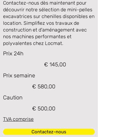
Contactez-nous dès maintenant pour
découvrir notre sélection de mini-pelles
excavatrices sur chenilles disponibles en
location. Simplifiez vos travaux de
construction et d'aménagement avec
nos machines performantes et
polyvalentes chez Locmat.
Prix 24h
€ 145,00
Prix semaine
€ 580,00
Caution
€ 500,00
TVA comprise
Contactez-nous