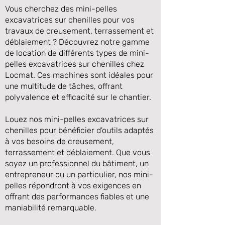
Vous cherchez des mini-pelles
excavatrices sur chenilles pour vos
travaux de creusement, terrassement et
déblaiement ? Découvrez notre gamme
de location de différents types de mini-
pelles excavatrices sur chenilles chez
Locmat. Ces machines sont idéales pour
une multitude de tâches, offrant
polyvalence et efficacité sur le chantier.
Louez nos mini-pelles excavatrices sur
Précédente
Suivante
chenilles pour bénéficier d'outils adaptés
à vos besoins de creusement,
terrassement et déblaiement. Que vous
soyez un professionnel du bâtiment, un
entrepreneur ou un particulier, nos mini-
pelles répondront à vos exigences en
offrant des performances fiables et une
maniabilité remarquable.