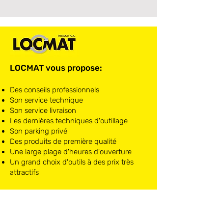
LOCMAT vous propose:
Des conseils professionnels
Son service technique
Son service livraison
Les dernières techniques d'outillage
Son parking privé
Des produits de première qualité
Une large plage d'heures d'ouverture
Un grand choix d'outils à des prix très
attractifs
LOCMAT NIVELLES
Chaussée de Mons, 10