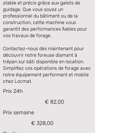
stable et précis grâce aux galets de
guidage. Que vous soyez un
professionnel du bâtiment ou de la
construction, cette machine vous
garantit des performances fiables pour
vos travaux de forage.
Contactez-nous dès maintenant pour
découvrir notre foreuse diamant à
trépan sur bâti disponible en location.
Simplifiez vos opérations de forage avec
notre équipement performant et mobile
chez Locmat.
Prix 24h
€ 82,00
Prix semaine
€ 328,00