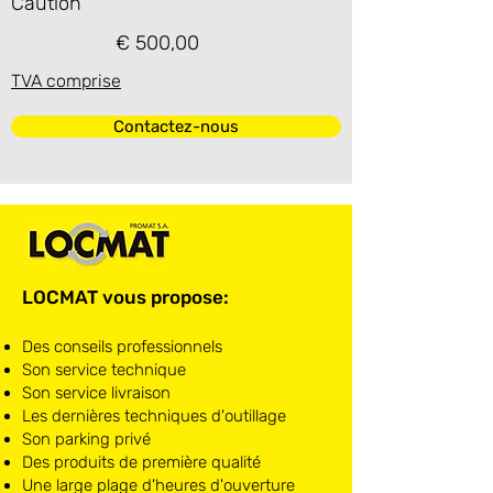
Caution
€ 500,00
TVA comprise
Contactez-nous
LOCMAT vous propose:
Des conseils professionnels
Son service technique
Son service livraison
Les dernières techniques d'outillage
Son parking privé
Des produits de première qualité
Une large plage d'heures d'ouverture