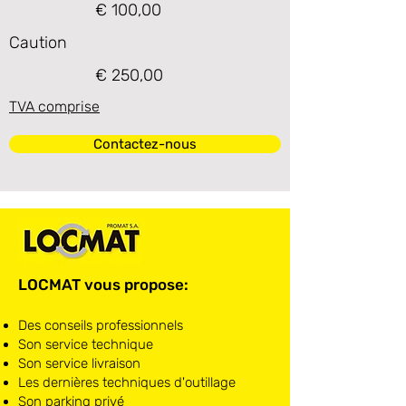
€ 100,00
Caution
€ 250,00
TVA comprise
Contactez-nous
LOCMAT vous propose:
Des conseils professionnels
Son service technique
Son service livraison
Les dernières techniques d'outillage
Son parking privé