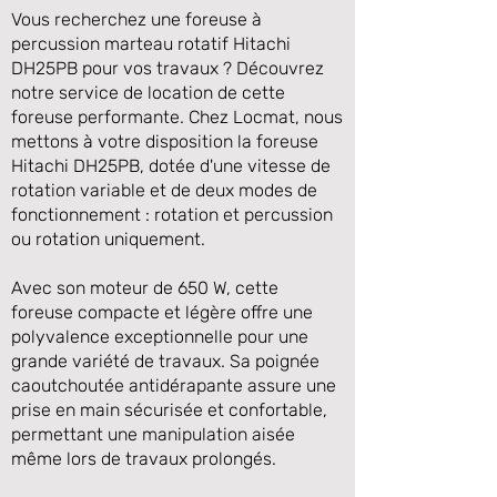
Vous recherchez une foreuse à
percussion marteau rotatif Hitachi
DH25PB pour vos travaux ? Découvrez
notre service de location de cette
foreuse performante. Chez Locmat, nous
mettons à votre disposition la foreuse
Hitachi DH25PB, dotée d'une vitesse de
rotation variable et de deux modes de
fonctionnement : rotation et percussion
ou rotation uniquement.
Précédente
Suivante
Avec son moteur de 650 W, cette
foreuse compacte et légère offre une
polyvalence exceptionnelle pour une
grande variété de travaux. Sa poignée
caoutchoutée antidérapante assure une
prise en main sécurisée et confortable,
permettant une manipulation aisée
même lors de travaux prolongés.