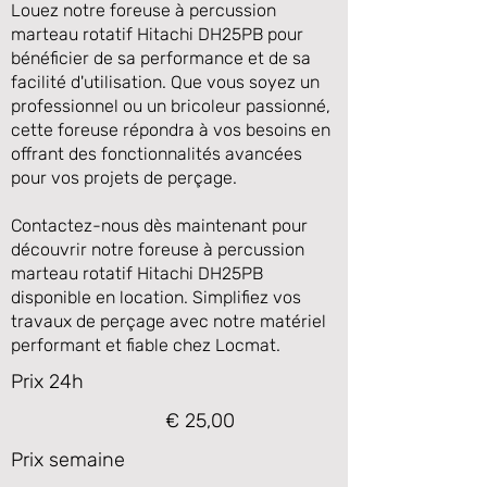
Louez notre foreuse à percussion
marteau rotatif Hitachi DH25PB pour
bénéficier de sa performance et de sa
facilité d'utilisation. Que vous soyez un
professionnel ou un bricoleur passionné,
cette foreuse répondra à vos besoins en
offrant des fonctionnalités avancées
pour vos projets de perçage.
Contactez-nous dès maintenant pour
découvrir notre foreuse à percussion
marteau rotatif Hitachi DH25PB
disponible en location. Simplifiez vos
travaux de perçage avec notre matériel
performant et fiable chez Locmat.
Prix 24h
€ 25,00
Prix semaine