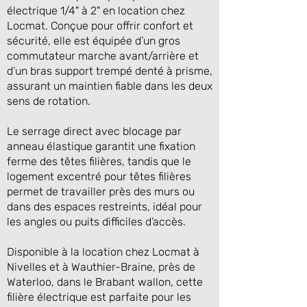
électrique 1/4" à 2" en location chez
Locmat. Conçue pour offrir confort et
sécurité, elle est équipée d’un gros
commutateur marche avant/arrière et
d’un bras support trempé denté à prisme,
assurant un maintien fiable dans les deux
sens de rotation.
Le serrage direct avec blocage par
anneau élastique garantit une fixation
ferme des têtes filières, tandis que le
Précédente
Suivante
logement excentré pour têtes filières
permet de travailler près des murs ou
dans des espaces restreints, idéal pour
les angles ou puits difficiles d’accès.
Disponible à la location chez Locmat à
Nivelles et à Wauthier-Braine, près de
Waterloo, dans le Brabant wallon, cette
filière électrique est parfaite pour les