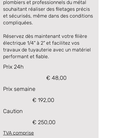
plombiers et professionnels du métal
souhaitant réaliser des filetages précis
et sécurisés, même dans des conditions
compliquées.
Réservez dès maintenant votre filière
électrique 1/4" à 2" et facilitez vos
travaux de tuyauterie avec un matériel
performant et fiable.
Prix 24h
€ 48,00
Prix semaine
€ 192,00
Caution
€ 250,00
TVA comprise