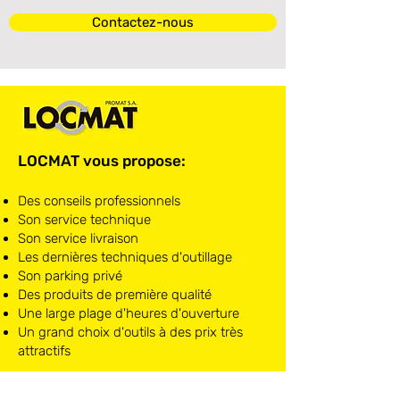
Contactez-nous
LOCMAT vous propose:
Des conseils professionnels
Son service technique
Son service livraison
Les dernières techniques d'outillage
Son parking privé
Des produits de première qualité
Une large plage d'heures d'ouverture
Un grand choix d'outils à des prix très
attractifs