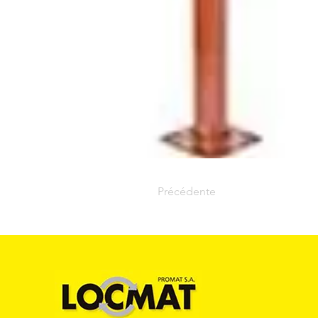
Précédente