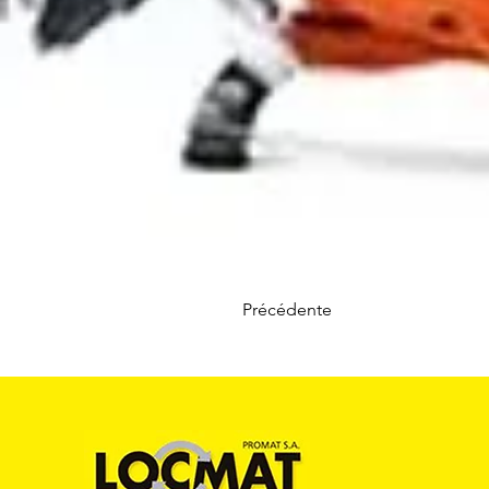
Précédente