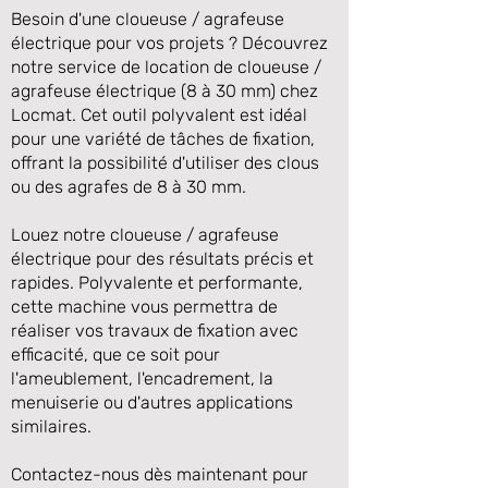
Besoin d'une cloueuse / agrafeuse
électrique pour vos projets ? Découvrez
notre service de location de cloueuse /
agrafeuse électrique (8 à 30 mm) chez
Locmat. Cet outil polyvalent est idéal
pour une variété de tâches de fixation,
offrant la possibilité d'utiliser des clous
ou des agrafes de 8 à 30 mm.
Louez notre cloueuse / agrafeuse
électrique pour des résultats précis et
Précédente
Suivante
rapides. Polyvalente et performante,
cette machine vous permettra de
réaliser vos travaux de fixation avec
efficacité, que ce soit pour
l'ameublement, l'encadrement, la
menuiserie ou d'autres applications
similaires.
Contactez-nous dès maintenant pour