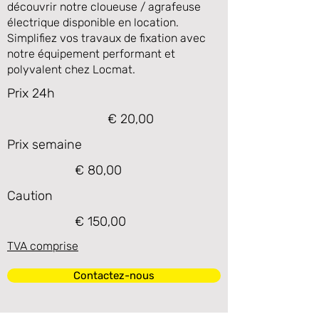
découvrir notre cloueuse / agrafeuse
électrique disponible en location.
Simplifiez vos travaux de fixation avec
notre équipement performant et
polyvalent chez Locmat.
Prix 24h
€ 20,00
Prix semaine
€ 80,00
Caution
€ 150,00
TVA comprise
Contactez-nous