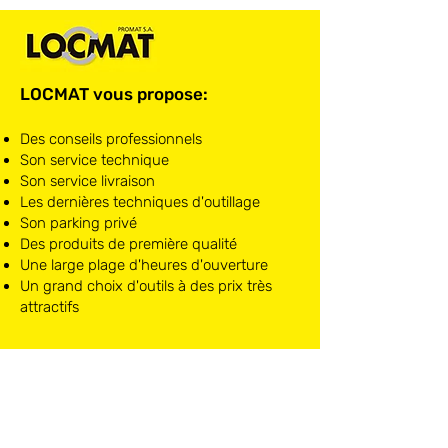
LOCMAT vous propose:
Des conseils professionnels
Son service technique
Son service livraison
Les dernières techniques d'outillage
Son parking privé
Des produits de première qualité
Une large plage d'heures d'ouverture
Un grand choix d'outils à des prix très
attractifs
LOCMAT NIVELLES
Chaussée de Mons, 10
1400 Nivelles