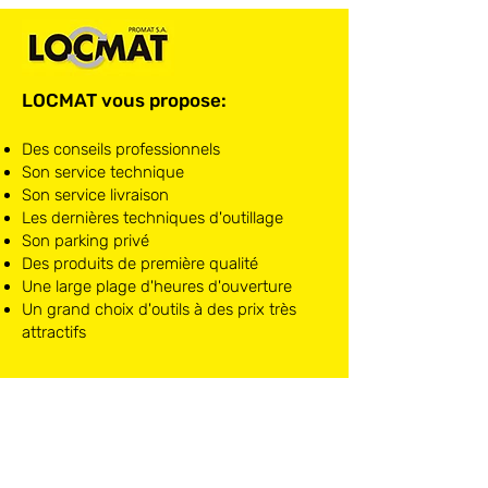
LOCMAT vous propose:
Des conseils professionnels
Son service technique
Son service livraison
Les dernières techniques d'outillage
Son parking privé
Des produits de première qualité
Une large plage d'heures d'ouverture
Un grand choix d'outils à des prix très
attractifs
LOCMAT NIVELLES
Chaussée de Mons, 10
1400 Nivelles