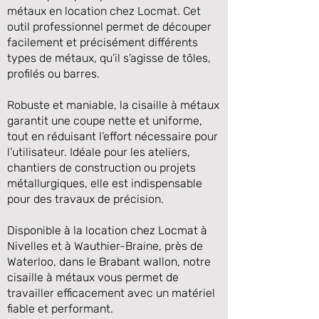
métaux en location chez Locmat. Cet
outil professionnel permet de découper
facilement et précisément différents
types de métaux, qu’il s’agisse de tôles,
profilés ou barres.
Robuste et maniable, la cisaille à métaux
garantit une coupe nette et uniforme,
tout en réduisant l’effort nécessaire pour
l’utilisateur. Idéale pour les ateliers,
chantiers de construction ou projets
Précédente
Suivante
métallurgiques, elle est indispensable
pour des travaux de précision.
Disponible à la location chez Locmat à
Nivelles et à Wauthier-Braine, près de
Waterloo, dans le Brabant wallon, notre
cisaille à métaux vous permet de
travailler efficacement avec un matériel
fiable et performant.