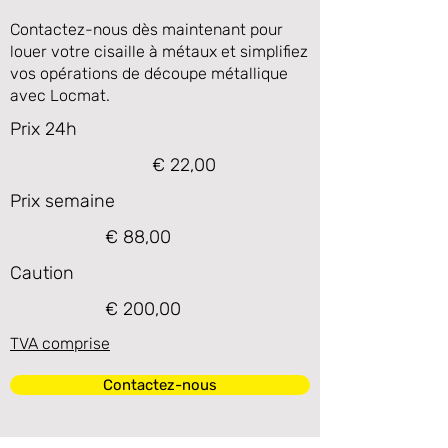
Contactez-nous dès maintenant pour
louer votre cisaille à métaux et simplifiez
vos opérations de découpe métallique
avec Locmat.
Prix 24h
€ 22,00
Prix semaine
€ 88,00
Caution
€ 200,00
TVA comprise
Contactez-nous