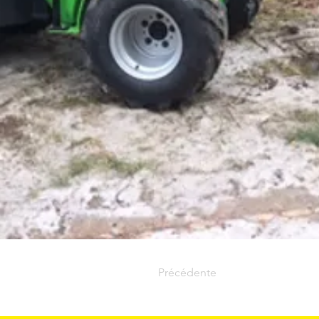
Précédente