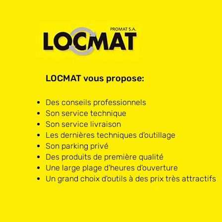
LOCMAT vous propose:
Des conseils professionnels
Son service technique
Son service livraison
Les dernières techniques d'outillage
Son parking privé
Des produits de première qualité
Une large plage d'heures d'ouverture
Un grand choix d'outils à des prix très attractifs