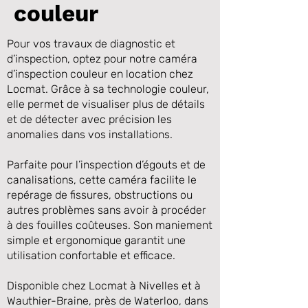
couleur
Pour vos travaux de diagnostic et
d’inspection, optez pour notre caméra
d’inspection couleur en location chez
Locmat. Grâce à sa technologie couleur,
elle permet de visualiser plus de détails
et de détecter avec précision les
anomalies dans vos installations.
Parfaite pour l’inspection d’égouts et de
Précédente
Suivante
canalisations, cette caméra facilite le
repérage de fissures, obstructions ou
autres problèmes sans avoir à procéder
à des fouilles coûteuses. Son maniement
simple et ergonomique garantit une
utilisation confortable et efficace.
Disponible chez Locmat à Nivelles et à
Wauthier-Braine, près de Waterloo, dans