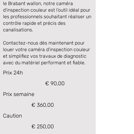
le Brabant wallon, notre caméra
d’inspection couleur est l’outil idéal pour
les professionnels souhaitant réaliser un
contrôle rapide et précis des
canalisations.
Contactez-nous dès maintenant pour
louer votre caméra d’inspection couleur
et simplifiez vos travaux de diagnostic
avec du matériel performant et fiable.
Prix 24h
€ 90,00
Prix semaine
€ 360,00
Caution
€ 250,00