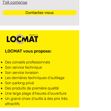
TVA comprise
Contactez-nous
LOCMAT vous propose:
Des conseils professionnels
Son service technique
Son service livraison
Les dernières techniques d'outillage
Son parking privé
Des produits de première qualité
Une large plage d'heures d'ouverture
Un grand choix d'outils à des prix très
attractifs