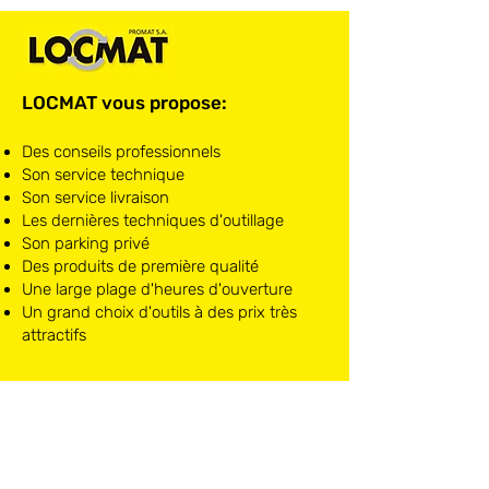
LOCMAT vous propose:
Des conseils professionnels
Son service technique
Son service livraison
Les dernières techniques d'outillage
Son parking privé
Des produits de première qualité
Une large plage d'heures d'ouverture
Un grand choix d'outils à des prix très
attractifs
LOCMAT NIVELLES
Chaussée de Mons, 10
1400 Nivelles