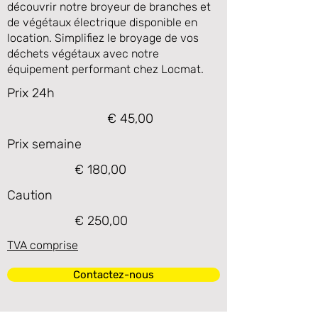
découvrir notre broyeur de branches et
de végétaux électrique disponible en
location. Simplifiez le broyage de vos
déchets végétaux avec notre
équipement performant chez Locmat.
Prix 24h
€ 45,00
Prix semaine
€ 180,00
Caution
€ 250,00
TVA comprise
Contactez-nous