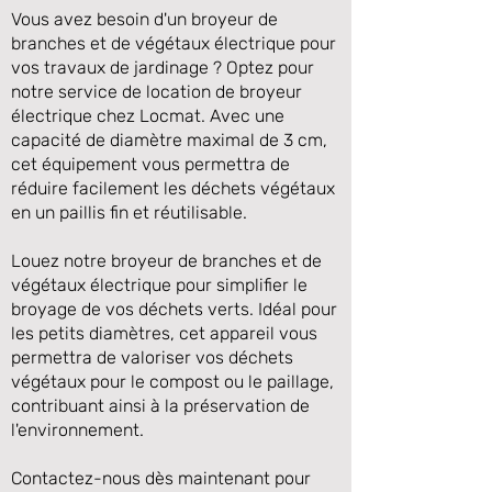
Vous avez besoin d'un broyeur de
branches et de végétaux électrique pour
vos travaux de jardinage ? Optez pour
notre service de location de broyeur
électrique chez Locmat. Avec une
capacité de diamètre maximal de 3 cm,
cet équipement vous permettra de
réduire facilement les déchets végétaux
en un paillis fin et réutilisable.
Louez notre broyeur de branches et de
Précédente
Suivante
végétaux électrique pour simplifier le
broyage de vos déchets verts. Idéal pour
les petits diamètres, cet appareil vous
permettra de valoriser vos déchets
végétaux pour le compost ou le paillage,
contribuant ainsi à la préservation de
l'environnement.
Contactez-nous dès maintenant pour